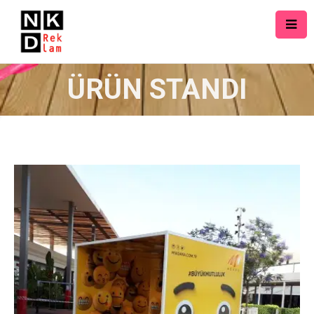
ÜRÜN STANDI