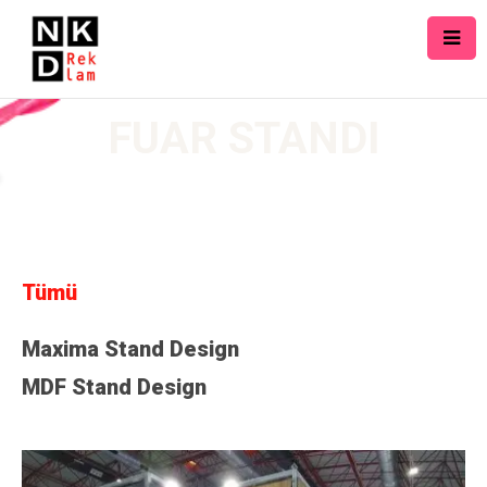
FUAR STANDI
Tümü
Maxima Stand Design
MDF Stand Design